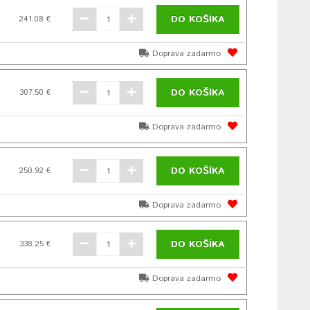
DO KOŠÍKA
241.08 €
Doprava zadarmo
DO KOŠÍKA
307.50 €
Doprava zadarmo
DO KOŠÍKA
250.92 €
Doprava zadarmo
DO KOŠÍKA
338.25 €
Doprava zadarmo