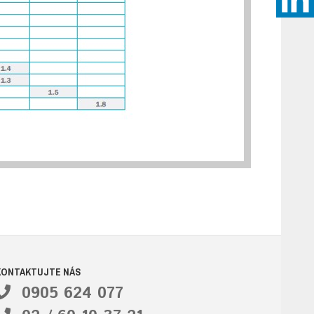
KONTAKTUJTE NÁS
0905 624 077