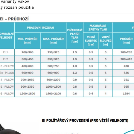
 varianty vakov
ý rozsah použitia