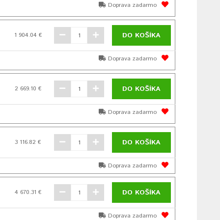
Doprava zadarmo
DO KOŠÍKA
1 904.04 €
Doprava zadarmo
DO KOŠÍKA
2 669.10 €
Doprava zadarmo
DO KOŠÍKA
3 116.82 €
Doprava zadarmo
DO KOŠÍKA
4 670.31 €
Doprava zadarmo