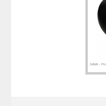
SAVA - Pr