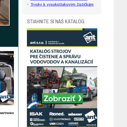
•
Trysky k vysokotlakovým čističkám
STIAHNITE SI NÁŠ KATALÓG